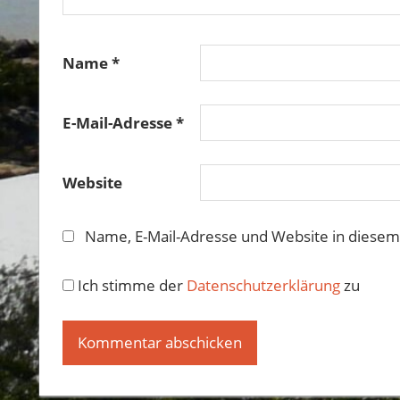
Name
*
E-Mail-Adresse
*
Website
Name, E-Mail-Adresse und Website in diese
Ich stimme der
Datenschutzerklärung
zu
Alternative: