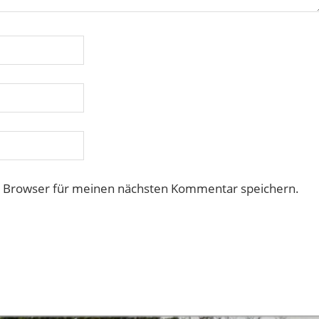
m Browser für meinen nächsten Kommentar speichern.