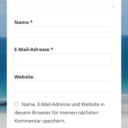
Name
*
E-Mail-Adresse
*
Website
Name, E-Mail-Adresse und Website in
diesem Browser für meinen nächsten
Kommentar speichern.