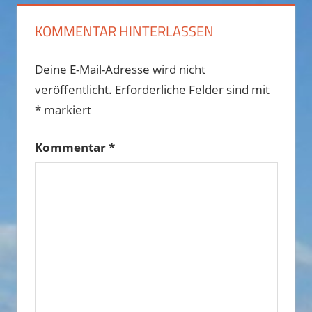
KOMMENTAR HINTERLASSEN
Deine E-Mail-Adresse wird nicht
veröffentlicht.
Erforderliche Felder sind mit
*
markiert
Kommentar
*