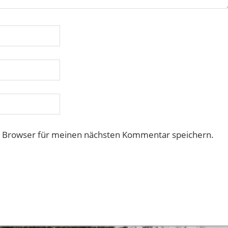
m Browser für meinen nächsten Kommentar speichern.