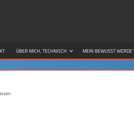
KT
ÜBER MICH, TECHNISCH
MEIN BEWUSST WERDE
assen